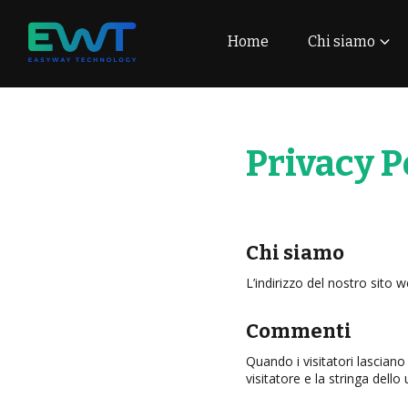
Home
Chi siamo
Privacy P
Chi siamo
L’indirizzo del nostro sito
Commenti
Quando i visitatori lascian
visitatore e la stringa dello